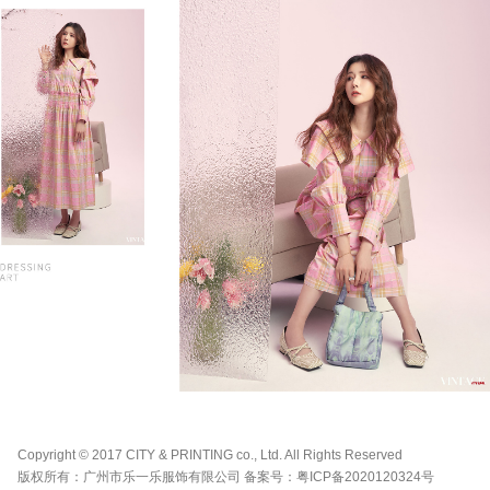
Copyright © 2017 CITY & PRINTING co., Ltd. All Rights Reserved
版权所有：广州市乐一乐服饰有限公司 备案号：
粤ICP备2020120324号