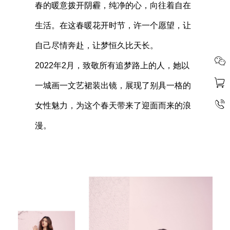
春的暖意拨开阴霾，纯净的心，向往着自在
生活。在这春暖花开时节，许一个愿望，让
自己尽情奔赴，让梦恒久比天长。
2022年
2
月，致敬所有追梦路上的人，她以
一城画一文艺裙装出镜，展现了别具一格的
女性魅力，为这个春天带来了迎面而来的浪
漫。