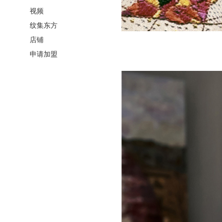
视频
纹集东方
店铺
申请加盟