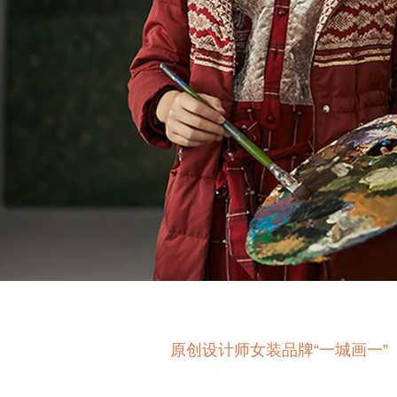
原创设计师女装品牌“一城画一”