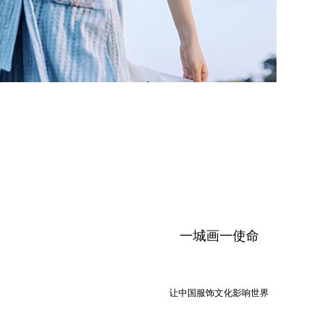
一城画一使命
让中国服饰文化影响世界