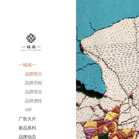
一城画一
品牌简介
品牌历程
品牌理念
品牌调性
VIP
广告大片
新品系列
品牌动态