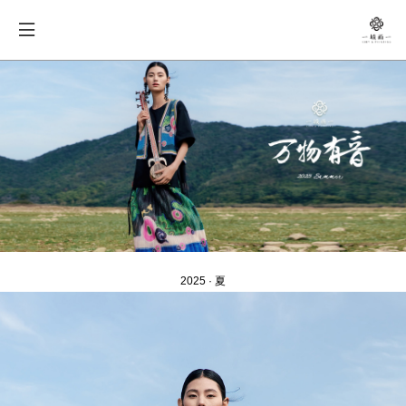
2025 · 夏