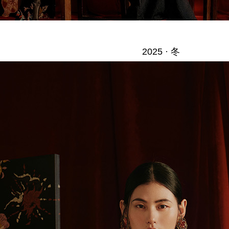
2025 · 冬