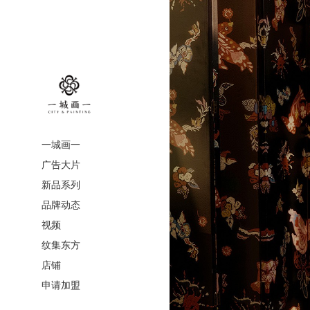
一城画一
广告大片
新品系列
品牌动态
视频
纹集东方
店铺
申请加盟